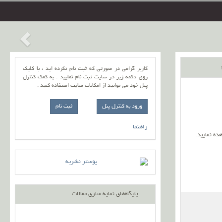
کاربر گرامی در صورتی که ثبت نام نکرده اید ، با کلیک
روی دکمه زیر در سایت ثبت نام نمایید . به کمک کنترل
پنل خود می توانید از امکانات سایت استفاده کنید .
ورود به کنترل پنل
راهنما
ده نمایید
.
پایگاه‌های نمایه سازی مقالات