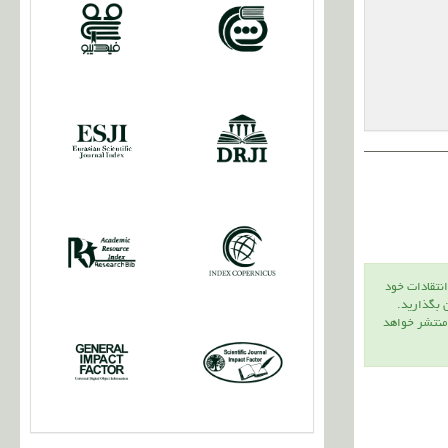
انتقادات خود
ن بگذاريد.
 منتشر خواهد