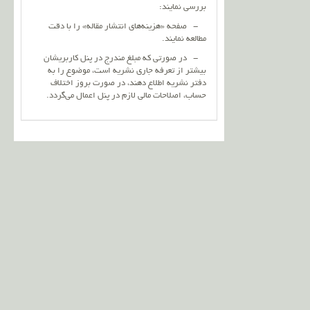
بررسی نمایند:
- صفحه «هزینه‌های انتشار مقاله» را با دقت
مطالعه نمایند.
- در صورتی که مبلغ مندرج در پنل کاربریشان
بیشتر از تعرفه جاری نشریه است، موضوع را به
دفتر نشریه اطلاع دهند، در صورت بروز اختلاف
حساب، اصلاحات مالی لازم در پنل اعمال می‌گردد.