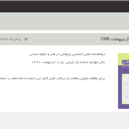
5 خرداد 1398
دوماهنامه علمی تخصصی پژوهش در هنر و علوم انسانی
سال چهارم، شماره یک (پیاپی: 15)، اردیبهشت 1398
برای مطالعه عناوین مقالات و دریافت فایل کامل این شماره ادامه مطلب را مشاه