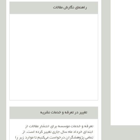
راهنمای نگارش مقالات
تغییر در تعرفه و خدمات نشریه
تعرفه و خدمات موسسه برای انتشار مقالات از
ابتدای خرداد ماه سال جاری تغییر کرده است، از
تمامی پژوهشگران درخواست می‌کنیم تا موارد زیر را