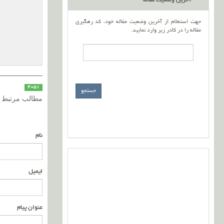
آخرین وضعیت مقاله
جهت استعلام از آخرین وضعیت مقاله خود، کد رهگیری
مقاله را در کادر زیر وارد نمایید.
4051
مطالب مرتبط
نام
ایمیل
عنوان پیام