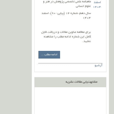
ماهنامه علمی تخصصی پژوهش در هنر و
علوم انسانی
سال دهم، شماره 14 (پیاپی: 90)، اسفند
1404
برای مطالعه عناوین مقالات و دریافت فایل
کامل این شماره ادامه مطلب را مشاهده
نمایید.
ادامه مطلب ...
آرشیو
مشابهت‌یابی مقالات نشریه