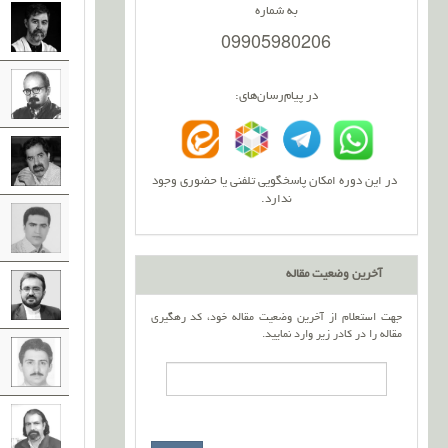
به شماره
09905980206
در پیام‌رسان‌های:
در این دوره امکان پاسخگویی تلفنی یا حضوری وجود
ندارد.
آخرین وضعیت مقاله
جهت استعلام از آخرین وضعیت مقاله خود، کد رهگیری
مقاله را در کادر زیر وارد نمایید.