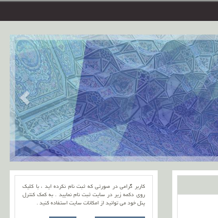
کاربر گرامی در صورتی که ثبت نام نکرده اید ، با کلیک
روی دکمه زیر در سایت ثبت نام نمایید . به کمک کنترل
پنل خود می توانید از امکانات سایت استفاده کنید .