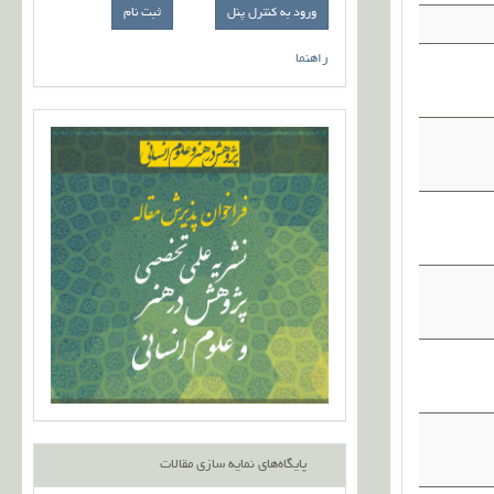
ورود به کنترل پنل
راهنما
پایگاه‌های نمایه سازی مقالات