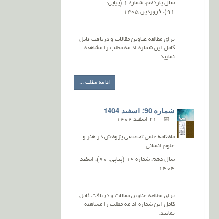
سال یازدهم، شماره 1 (پیاپی:
91)، فروردین 1405
برای مطالعه عناوین مقالات و دریافت فایل
کامل این شماره ادامه مطلب را مشاهده
نمایید.
ادامه مطلب ...
شماره 90؛ اسفند 1404
21 اسفند 1404
ماهنامه علمی تخصصی پژوهش در هنر و
علوم انسانی
سال دهم، شماره 14 (پیاپی: 90)، اسفند
1404
برای مطالعه عناوین مقالات و دریافت فایل
کامل این شماره ادامه مطلب را مشاهده
نمایید.