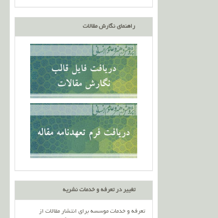
راهنمای نگارش مقالات
تغییر در تعرفه و خدمات نشریه
تعرفه و خدمات موسسه برای انتشار مقالات از