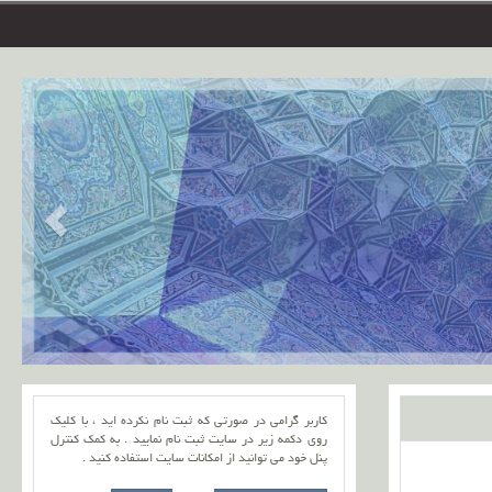
کاربر گرامی در صورتی که ثبت نام نکرده اید ، با کلیک
روی دکمه زیر در سایت ثبت نام نمایید . به کمک کنترل
پنل خود می توانید از امکانات سایت استفاده کنید .