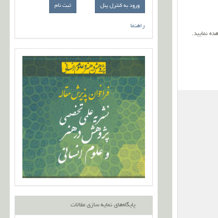
ورود به کنترل پنل
راهنما
ده نمایید
.
پایگاه‌های نمایه سازی مقالات