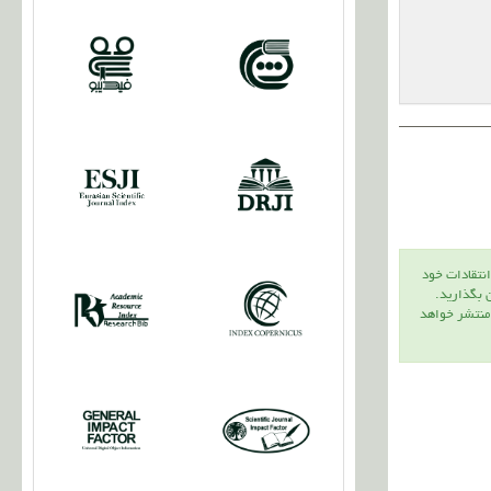
انتقادات خود
ن بگذاريد.
 منتشر خواهد