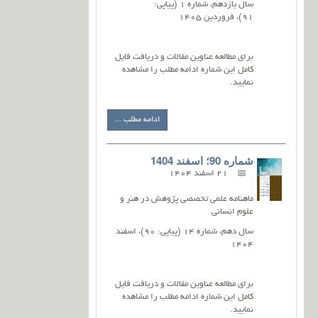
سال یازدهم، شماره 1 (پیاپی:
91)، فروردین 1405
برای مطالعه عناوین مقالات و دریافت فایل
کامل این شماره ادامه مطلب را مشاهده
نمایید.
ادامه مطلب ...
شماره 90؛ اسفند 1404
21 اسفند 1404
ماهنامه علمی تخصصی پژوهش در هنر و
علوم انسانی
سال دهم، شماره 14 (پیاپی: 90)، اسفند
1404
برای مطالعه عناوین مقالات و دریافت فایل
کامل این شماره ادامه مطلب را مشاهده
نمایید.