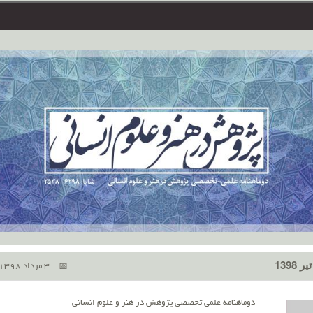
3 مرداد 1398
دوماهنامه علمی تخصصی پژوهش در هنر و علوم انسانی