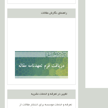
راهنمای نگارش مقالات
تغییر در تعرفه و خدمات نشریه
تعرفه و خدمات موسسه برای انتشار مقالات از