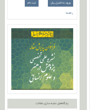
ورود به کنترل پنل
راهنما
پایگاه‌های نمایه سازی مقالات