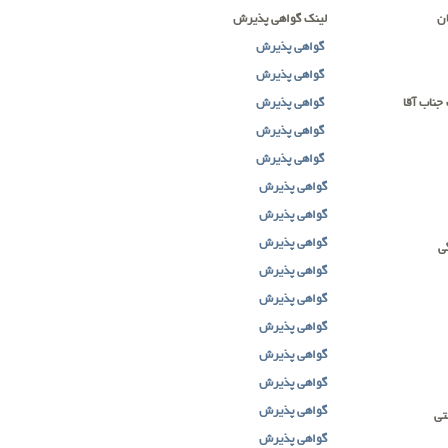
ان
لینک گواهی پذیرش
گواهی پذیرش
گواهی پذیرش
ناب آقا
گواهی پذیرش
گواهی پذیرش
گواهی پذیرش
گواهی پذیرش
گواهی پذیرش
گواهی پذیرش
ی
گواهی پذیرش
گواهی پذیرش
گواهی پذیرش
گواهی پذیرش
گواهی پذیرش
گواهی پذیرش
تی
گواهی پذیرش