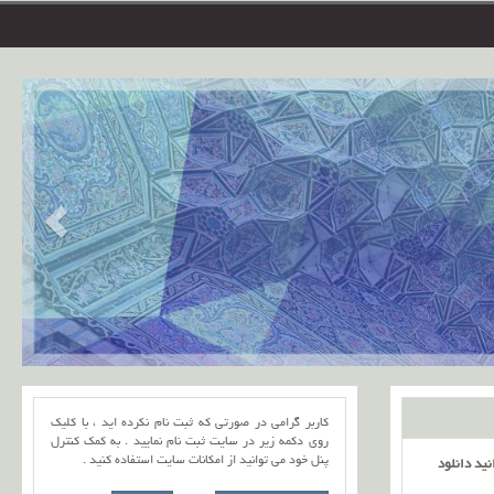
کاربر گرامی در صورتی که ثبت نام نکرده اید ، با کلیک
روی دکمه زیر در سایت ثبت نام نمایید . به کمک کنترل
پنل خود می توانید از امکانات سایت استفاده کنید .
نید دانلود