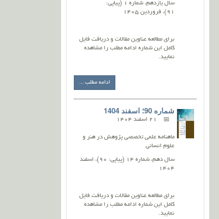
سال یازدهم، شماره 1 (پیاپی:
91)، فروردین 1405
برای مطالعه عناوین مقالات و دریافت فایل
کامل این شماره ادامه مطلب را مشاهده
نمایید.
ادامه مطلب ...
شماره 90؛ اسفند 1404
21 اسفند 1404
ماهنامه علمی تخصصی پژوهش در هنر و
علوم انسانی
سال دهم، شماره 14 (پیاپی: 90)، اسفند
1404
برای مطالعه عناوین مقالات و دریافت فایل
کامل این شماره ادامه مطلب را مشاهده
نمایید.