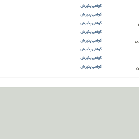
گواهی پذیرش
گواهی پذیرش
گواهی پذیرش
گواهی پذیرش
گواهی پذیرش
ده
گواهی پذیرش
گواهی پذیرش
گواهی پذیرش
ن