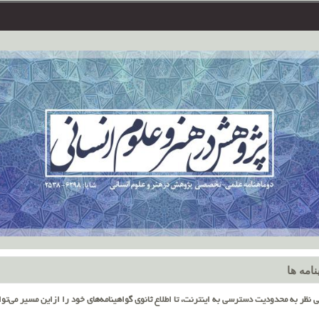
امه ها
نظر به محدودیت دسترسی به اینترنت، تا اطلاع ثانوی گواهینامه‌های خود را از
این مسیر می‌توا