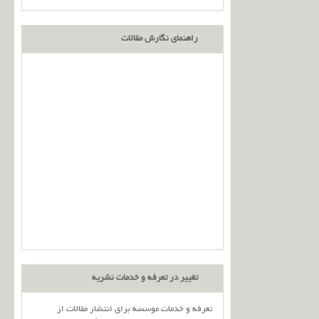
راهنمای نگارش مقالات
تغییر در تعرفه و خدمات نشریه
تعرفه و خدمات موسسه برای انتشار مقالات از