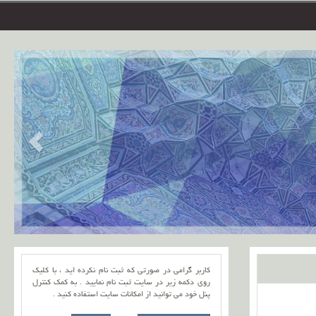
کاربر گرامی در صورتی که ثبت نام نکرده اید ، با کلیک
روی دکمه زیر در سایت ثبت نام نمایید . به کمک کنترل
پنل خود می توانید از امکانات سایت استفاده کنید .