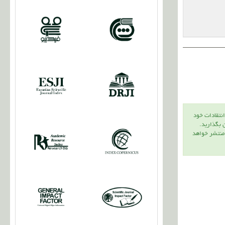
انتقادات خود
ن بگذاريد.
 منتشر خواهد