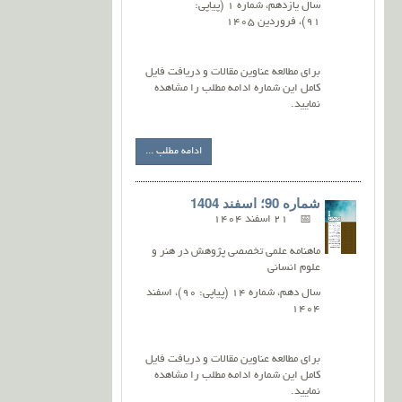
سال یازدهم، شماره 1 (پیاپی:
91)، فروردین 1405
برای مطالعه عناوین مقالات و دریافت فایل
کامل این شماره ادامه مطلب را مشاهده
نمایید.
ادامه مطلب ...
شماره 90؛ اسفند 1404
21 اسفند 1404
ماهنامه علمی تخصصی پژوهش در هنر و
علوم انسانی
سال دهم، شماره 14 (پیاپی: 90)، اسفند
1404
برای مطالعه عناوین مقالات و دریافت فایل
کامل این شماره ادامه مطلب را مشاهده
نمایید.