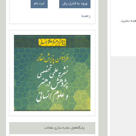
ورود به کنترل پنل
راهنما
ده نمایید
.
پایگاه‌های نمایه سازی مقالات