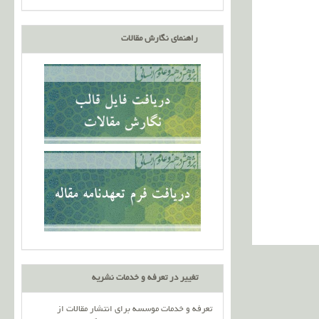
راهنمای نگارش مقالات
تغییر در تعرفه و خدمات نشریه
تعرفه و خدمات موسسه برای انتشار مقالات از