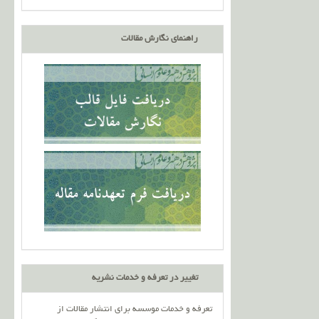
راهنمای نگارش مقالات
تغییر در تعرفه و خدمات نشریه
تعرفه و خدمات موسسه برای انتشار مقالات از