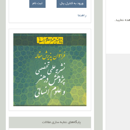
ورود به کنترل پنل
راهنما
ده نمایید
.
پایگاه‌های نمایه سازی مقالات