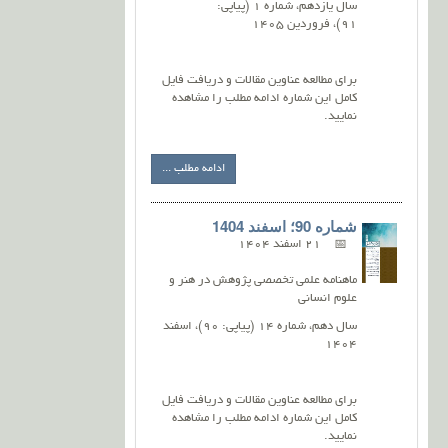
سال یازدهم، شماره 1 (پیاپی:
91)، فروردین 1405
برای مطالعه عناوین مقالات و دریافت فایل
کامل این شماره ادامه مطلب را مشاهده
نمایید.
ادامه مطلب ...
شماره 90؛ اسفند 1404
21 اسفند 1404
ماهنامه علمی تخصصی پژوهش در هنر و
علوم انسانی
سال دهم، شماره 14 (پیاپی: 90)، اسفند
1404
برای مطالعه عناوین مقالات و دریافت فایل
کامل این شماره ادامه مطلب را مشاهده
نمایید.