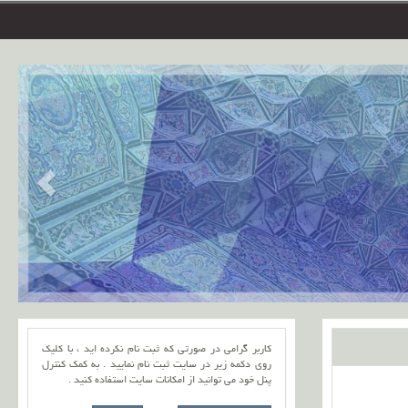
کاربر گرامی در صورتی که ثبت نام نکرده اید ، با کلیک
روی دکمه زیر در سایت ثبت نام نمایید . به کمک کنترل
پنل خود می توانید از امکانات سایت استفاده کنید .