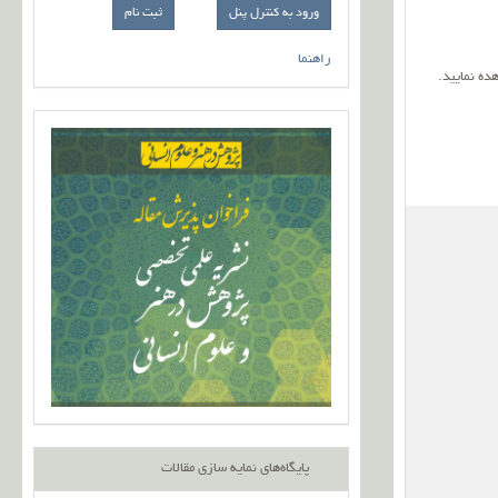
ورود به کنترل پنل
راهنما
ده نمایید.
پایگاه‌های نمایه سازی مقالات