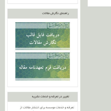
راهنمای نگارش مقالات
تغییر در تعرفه و خدمات نشریه
تعرفه و خدمات موسسه برای انتشار مقالات از