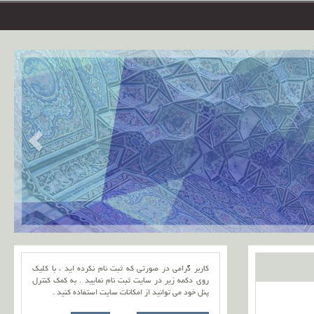
کاربر گرامی در صورتی که ثبت نام نکرده اید ، با کلیک
روی دکمه زیر در سایت ثبت نام نمایید . به کمک کنترل
پنل خود می توانید از امکانات سایت استفاده کنید .