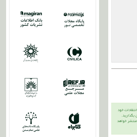
انتقادات خود
ن بگذاريد.
 منتشر خواهد