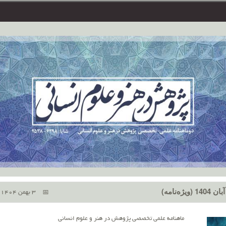
3 بهمن 1404
ماهنامه علمی تخصصی پژوهش در هنر و علوم انسانی