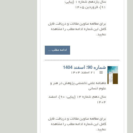
سال یازدهم، شماره 1 (پیاپی:
91)، فروردین 1405
برای مطالعه عناوین مقالات و دریافت فایل
کامل این شماره ادامه مطلب را مشاهده
نمایید.
ادامه مطلب ...
شماره 90؛ اسفند 1404
21 اسفند 1404
ماهنامه علمی تخصصی پژوهش در هنر و
علوم انسانی
سال دهم، شماره 14 (پیاپی: 90)، اسفند
1404
برای مطالعه عناوین مقالات و دریافت فایل
کامل این شماره ادامه مطلب را مشاهده
نمایید.