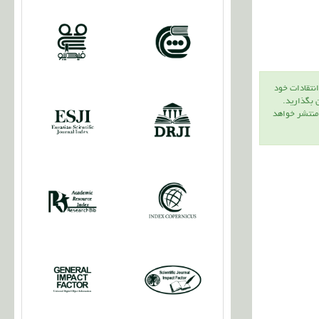
انتقادات خود
ن بگذاريد.
 منتشر خواهد