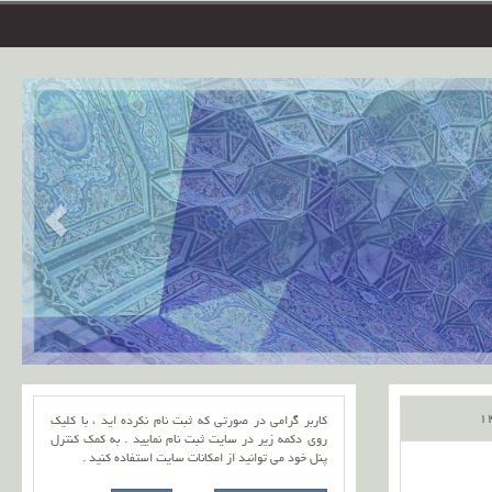
کاربر گرامی در صورتی که ثبت نام نکرده اید ، با کلیک
روی دکمه زیر در سایت ثبت نام نمایید . به کمک کنترل
پنل خود می توانید از امکانات سایت استفاده کنید .