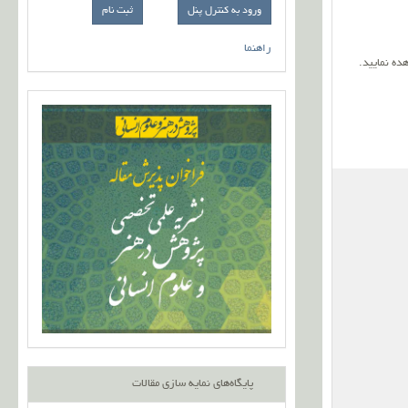
ورود به کنترل پنل
راهنما
ده نمایید.
پایگاه‌های نمایه سازی مقالات