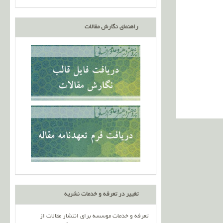
راهنمای نگارش مقالات
تغییر در تعرفه و خدمات نشریه
تعرفه و خدمات موسسه برای انتشار مقالات از