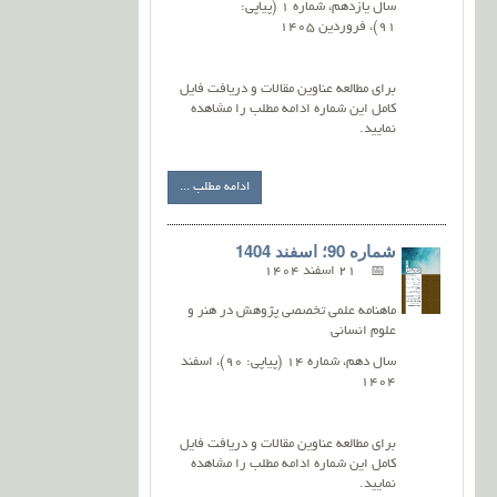
سال یازدهم، شماره 1 (پیاپی:
91)، فروردین 1405
برای مطالعه عناوین مقالات و دریافت فایل
کامل این شماره ادامه مطلب را مشاهده
نمایید.
ادامه مطلب ...
شماره 90؛ اسفند 1404
21 اسفند 1404
ماهنامه علمی تخصصی پژوهش در هنر و
علوم انسانی
سال دهم، شماره 14 (پیاپی: 90)، اسفند
1404
برای مطالعه عناوین مقالات و دریافت فایل
کامل این شماره ادامه مطلب را مشاهده
نمایید.