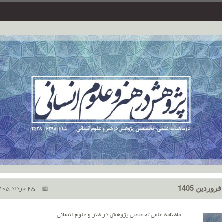
25 خرداد 1405
ماهنامه علمی تخصصی پژوهش در هنر و علوم انسانی