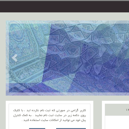
کاربر گرامی در صورتی که ثبت نام نکرده اید ، با کلیک
روی دکمه زیر در سایت ثبت نام نمایید . به کمک کنترل
پنل خود می توانید از امکانات سایت استفاده کنید .