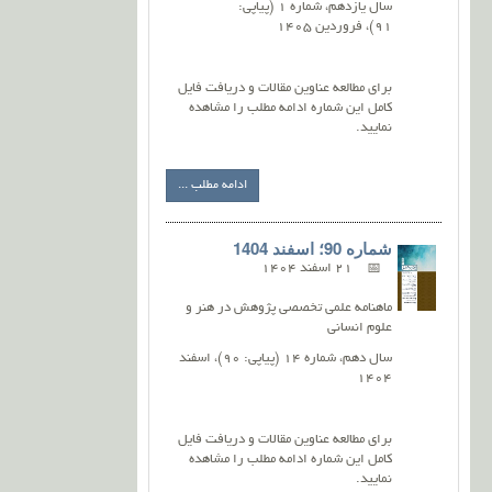
سال یازدهم، شماره 1 (پیاپی:
91)، فروردین 1405
برای مطالعه عناوین مقالات و دریافت فایل
کامل این شماره ادامه مطلب را مشاهده
نمایید.
ادامه مطلب ...
شماره 90؛ اسفند 1404
21 اسفند 1404
ماهنامه علمی تخصصی پژوهش در هنر و
علوم انسانی
سال دهم، شماره 14 (پیاپی: 90)، اسفند
1404
برای مطالعه عناوین مقالات و دریافت فایل
کامل این شماره ادامه مطلب را مشاهده
نمایید.