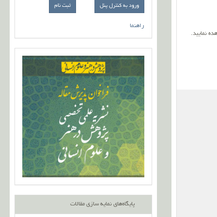
ورود به کنترل پنل
راهنما
ده نمایید.
پایگاه‌های نمایه سازی مقالات