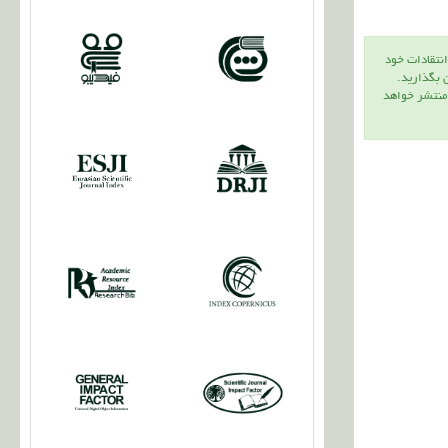
انتقادات خود
ن بگذاريد.
 منتشر خواهد