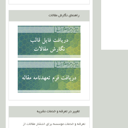
راهنمای نگارش مقالات
تغییر در تعرفه و خدمات نشریه
تعرفه و خدمات موسسه برای انتشار مقالات از